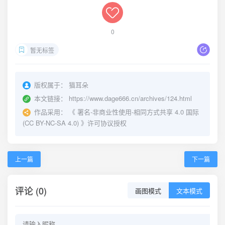
0
暂无标签
版权属于：
猫耳朵
本文链接：
https://www.dage666.cn/archives/124.html
作品采用：
《
署名-非商业性使用-相同方式共享 4.0 国际
(CC BY-NC-SA 4.0)
》许可协议授权
上一篇
下一篇
评论 (0)
画图模式
文本模式