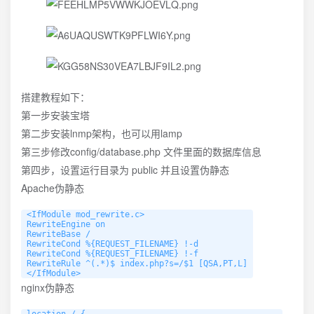
搭建教程如下：
第一步安装宝塔
第二步安装lnmp架构，也可以用lamp
第三步修改config/database.php 文件里面的数据库信息
第四步，设置运行目录为 public 并且设置伪静态
Apache伪静态
<IfModule mod_rewrite.c>

RewriteEngine on

RewriteBase /

RewriteCond %{REQUEST_FILENAME} !-d

RewriteCond %{REQUEST_FILENAME} !-f

RewriteRule ^(.*)$ index.php?s=/$1 [QSA,PT,L]

</IfModule>
nginx伪静态