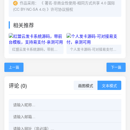
作品采用：
《
署名-非商业性使用-相同方式共享 4.0 国际
(CC BY-NC-SA 4.0)
》许可协议授权
相关推荐
红盟云发卡系统源码，带前台模板，支持易支付-亲测可用
个人发卡源码-可对接易支付，亲测可用
上一篇
下一篇
评论 (0)
画图模式
文本模式